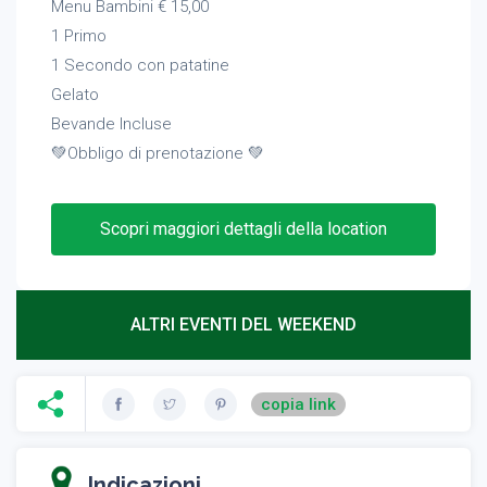
Menu Bambini € 15,00
1 Primo
1 Secondo con patatine
Gelato
Bevande Incluse
💚Obbligo di prenotazione 💚
Scopri maggiori dettagli della location
ALTRI EVENTI DEL WEEKEND
copia link
Indicazioni