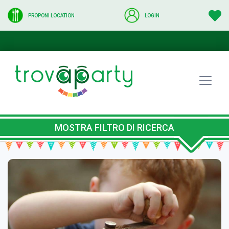
PROPONI LOCATION
LOGIN
MOSTRA FILTRO DI RICERCA