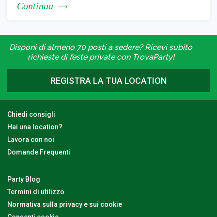
Continua
Disponi di almeno 70 posti a sedere? Ricevi subito
richieste di feste private con TrovaParty!
REGISTRA LA TUA LOCATION
Chiedi consigli
Hai una location?
Lavora con noi
Domande Frequenti
Party Blog
Termini di utilizzo
Normativa sulla privacy e sui cookie
Consenti cookie