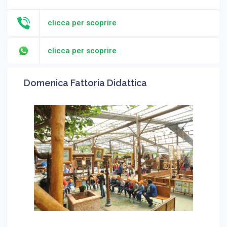
clicca per scoprire
clicca per scoprire
Domenica Fattoria Didattica