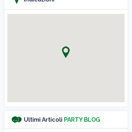
Ultimi Articoli
PARTY BLOG