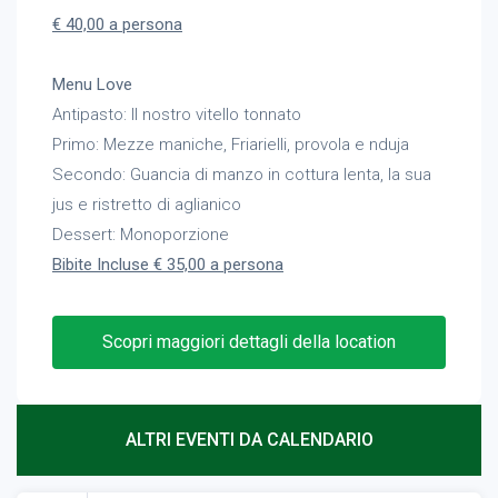
€ 40,00 a persona
Menu Love
Antipasto: Il nostro vitello tonnato
Primo: Mezze maniche, Friarielli, provola e nduja
Secondo: Guancia di manzo in cottura lenta, la sua
jus e ristretto di aglianico
Dessert: Monoporzione
Bibite Incluse € 35,00 a persona
Scopri maggiori dettagli della location
ALTRI EVENTI DA CALENDARIO