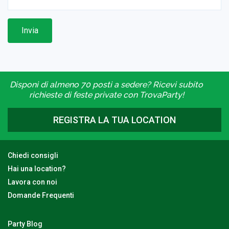
Invia
Disponi di almeno 70 posti a sedere? Ricevi subito
richieste di feste private con TrovaParty!
REGISTRA LA TUA LOCATION
Chiedi consigli
Hai una location?
Lavora con noi
Domande Frequenti
Party Blog