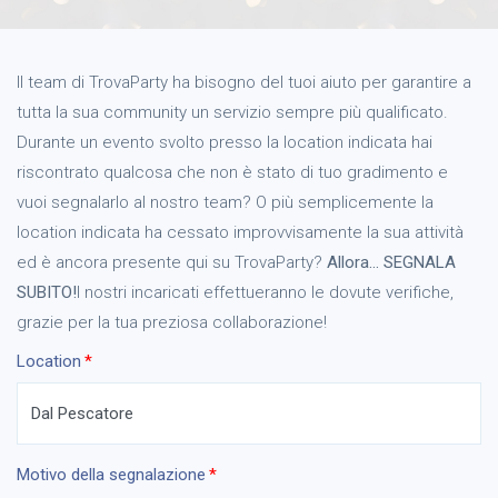
Il team di TrovaParty ha bisogno del tuoi aiuto per garantire a
tutta la sua community un servizio sempre più qualificato.
Durante un evento svolto presso la location indicata hai
riscontrato qualcosa che non è stato di tuo gradimento e
vuoi segnalarlo al nostro team? O più semplicemente la
location indicata ha cessato improvvisamente la sua attività
ed è ancora presente qui su TrovaParty?
Allora… SEGNALA
SUBITO!
I nostri incaricati effettueranno le dovute verifiche,
grazie per la tua preziosa collaborazione!
Location
Motivo della segnalazione