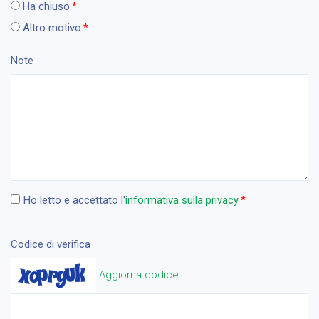
Ha chiuso
Altro motivo
Note
Ho letto e accettato l'
informativa sulla privacy
Codice di verifica
Aggiorna codice