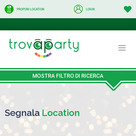
PROPONI LOCATION
LOGIN
MOSTRA FILTRO DI RICERCA
Segnala
Location