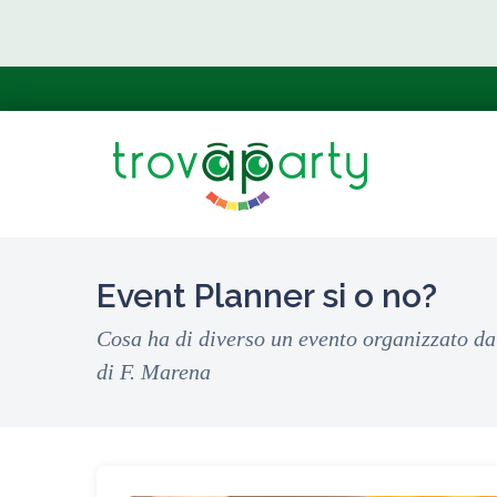
Event Planner si o no?
Cosa ha di diverso un evento organizzato da 
di F. Marena