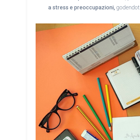
a stress e preoccupazioni,
godendot