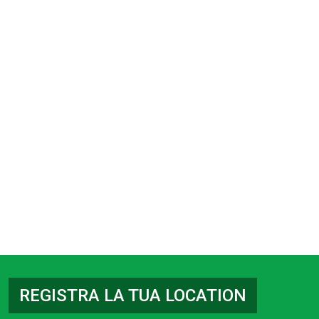
REGISTRA LA TUA LOCATION