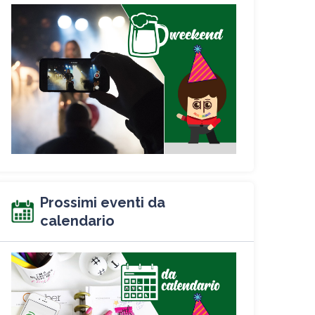
Prossimi eventi da
calendario