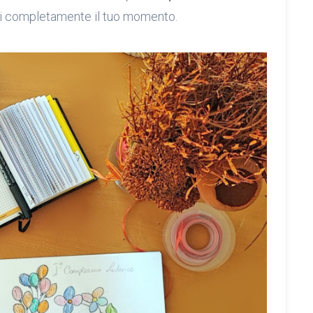
i completamente il tuo momento.