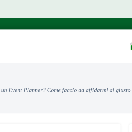
un Event Planner? Come faccio ad affidarmi al giusto E