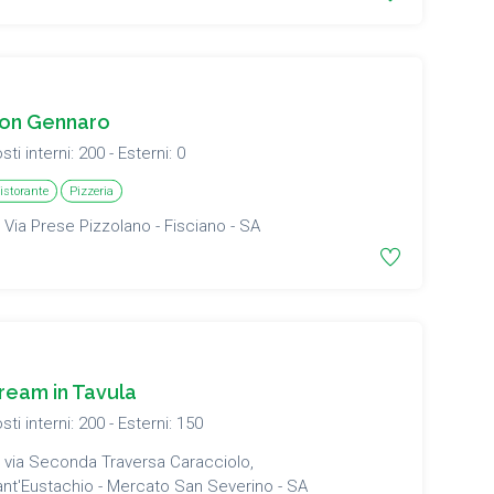
on Gennaro
sti interni: 200 - Esterni: 0
istorante
Pizzeria
Via Prese Pizzolano - Fisciano - SA
ream in Tavula
sti interni: 200 - Esterni: 150
via Seconda Traversa Caracciolo,
nt'Eustachio - Mercato San Severino - SA