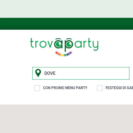
CON PROMO MENU PARTY
FESTEGGI DI S