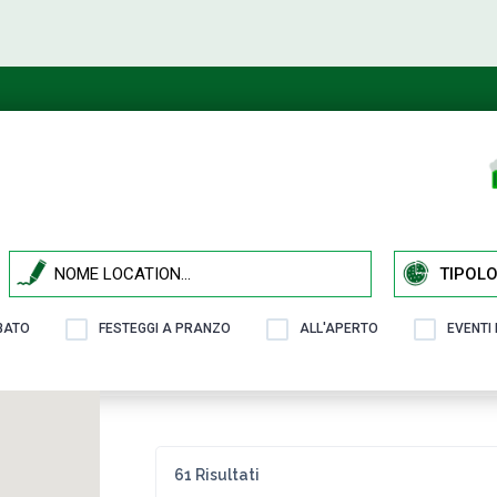
TIPOLO
ABATO
FESTEGGI A PRANZO
ALL'APERTO
EVENTI
61 Risultati