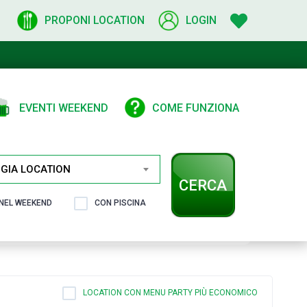
PROPONI LOCATION
LOGIN
EVENTI WEEKEND
COME FUNZIONA
GIA LOCATION
CERCA
 NEL WEEKEND
CON PISCINA
LOCATION CON MENU PARTY PIÙ ECONOMICO