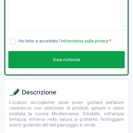
Ho letto e accettato
l'informativa sulla privacy
Invia richiesta
Descrizione
Location accogliente dove poter gustare pietanze
caserecce con selezione di prodotti genuini e viene
esaltata la cucina Mediterranea. D'estate, nell'ampia
terrazza, immersi nella natura si potranno festeggiare
eventi godendo del bel paesaggio in verde.