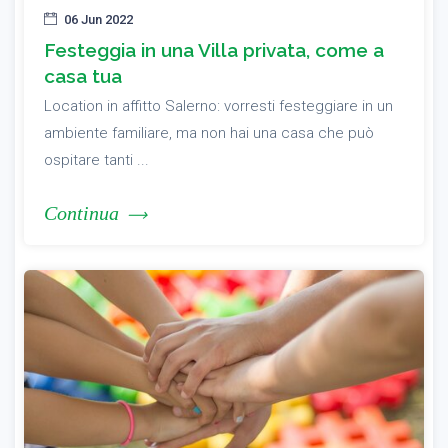
06 Jun 2022
Festeggia in una Villa privata, come a
casa tua
Location in affitto Salerno: vorresti festeggiare in un
ambiente familiare, ma non hai una casa che può
ospitare tanti ...
Continua