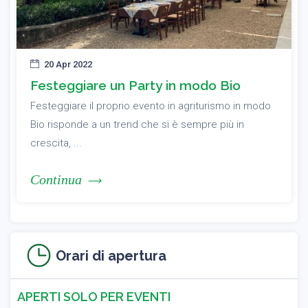
20 Apr 2022
Festeggiare un Party in modo Bio
Festeggiare il proprio evento in agriturismo in modo
Bio risponde a un trend che si è sempre più in
crescita, ...
Continua
Orari di apertura
APERTI SOLO PER EVENTI