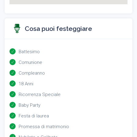
Cosa puoi festeggiare
Battesimo
Comunione
Compleanno
18 Anni
Ricorrenza Speciale
Baby Party
Festa di laurea
Promessa di matrimonio