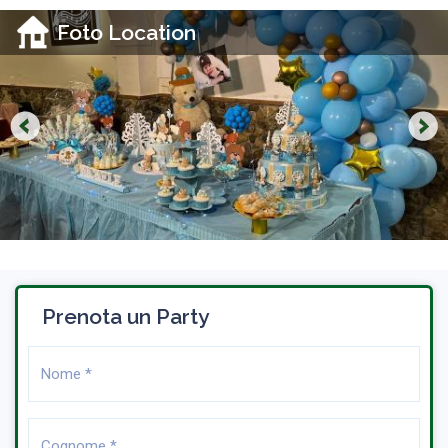
Foto Location
Prenota un Party