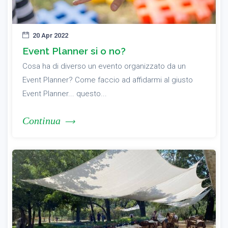
20 Apr 2022
Event Planner si o no?
Cosa ha di diverso un evento organizzato da un
Event Planner? Come faccio ad affidarmi al giusto
Event Planner... questo...
Continua