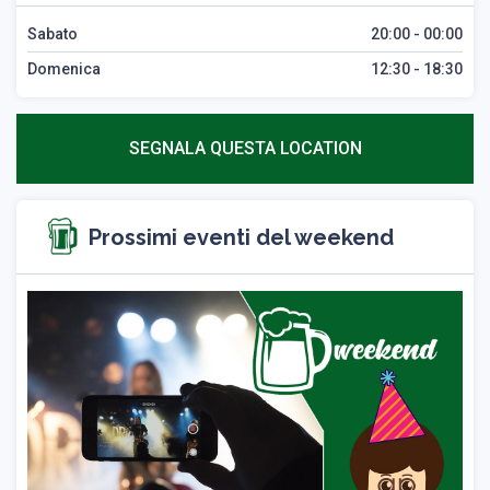
Sabato
20:00 - 00:00
Domenica
12:30 - 18:30
SEGNALA QUESTA LOCATION
Prossimi eventi del weekend