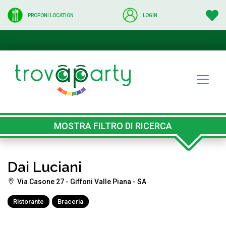
PROPONI LOCATION
LOGIN
MOSTRA FILTRO DI RICERCA
Dai Luciani
Via Casone 27 - Giffoni Valle Piana - SA
Ristorante
Braceria