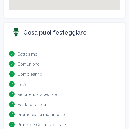
Cosa puoi festeggiare
Battesimo
Comunione
Compleanno
18 Anni
Ricorrenza Speciale
Festa di laurea
Promessa di matrimonio
Pranzo e Cena aziendale