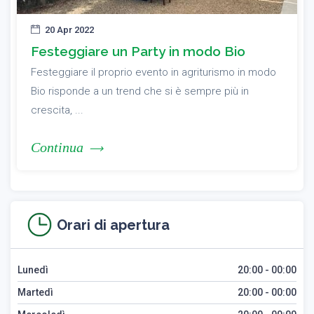
20 Apr 2022
Festeggiare un Party in modo Bio
Festeggiare il proprio evento in agriturismo in modo
Bio risponde a un trend che si è sempre più in
crescita, ...
Continua
Orari di apertura
Lunedì
20:00 - 00:00
Martedì
20:00 - 00:00