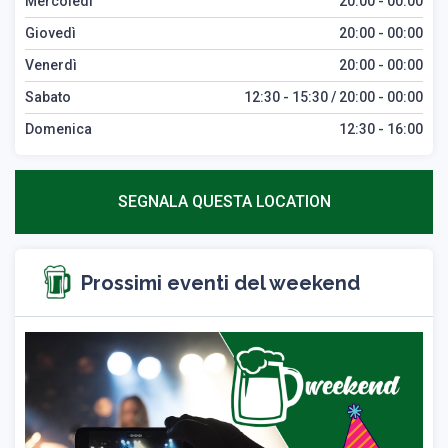
Mercoledì
20:00 - 00:00
Giovedì
20:00 - 00:00
Venerdì
20:00 - 00:00
Sabato
12:30 - 15:30 / 20:00 - 00:00
Domenica
12:30 - 16:00
SEGNALA QUESTA LOCATION
Prossimi eventi del weekend