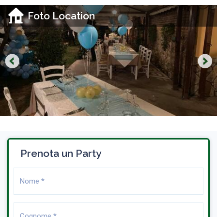
Foto Location
Prenota un Party