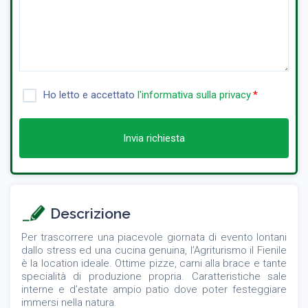
Ho letto e accettato
l'informativa sulla privacy
Invia richiesta
Descrizione
Per trascorrere una piacevole giornata di evento lontani
dallo stress ed una cucina genuina, l’Agriturismo il Fienile
è la location ideale. Ottime pizze, carni alla brace e tante
specialità di produzione propria. Caratteristiche sale
interne e d’estate ampio patio dove poter festeggiare
immersi nella natura.