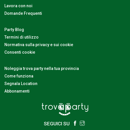
Lavora con noi
Domande Frequenti
Party Blog
Termini di utilizzo
Normativa sulla privacy e sui cookie
Consenti cookie
Noleggia trova party nella tua provincia
Come funziona
Segnala Location
Abbonamenti
SEGUICI SU