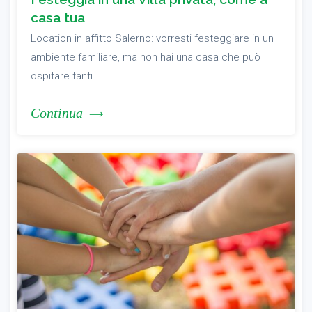
casa tua
Location in affitto Salerno: vorresti festeggiare in un
ambiente familiare, ma non hai una casa che può
ospitare tanti ...
Continua