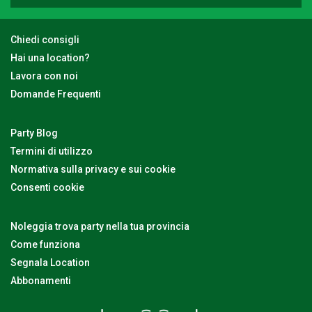
Chiedi consigli
Hai una location?
Lavora con noi
Domande Frequenti
Party Blog
Termini di utilizzo
Normativa sulla privacy e sui cookie
Consenti cookie
Noleggia trova party nella tua provincia
Come funziona
Segnala Location
Abbonamenti