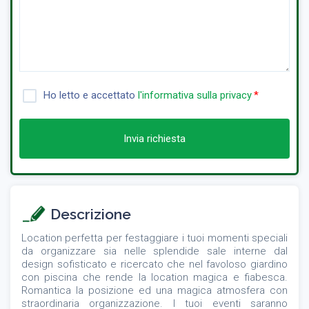
Ho letto e accettato
l'informativa sulla privacy
Invia richiesta
Descrizione
Location perfetta per festaggiare i tuoi momenti speciali
da organizzare sia nelle splendide sale interne dal
design sofisticato e ricercato che nel favoloso giardino
con piscina che rende la location magica e fiabesca.
Romantica la posizione ed una magica atmosfera con
straordinaria organizzazione. I tuoi eventi saranno