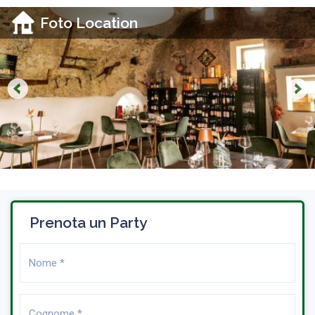
Foto Location
Prenota un Party