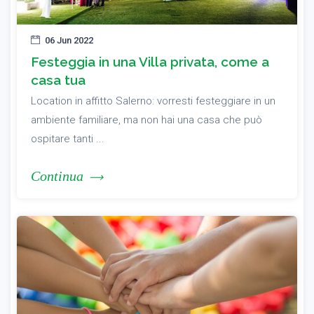
06 Jun 2022
Festeggia in una Villa privata, come a
casa tua
Location in affitto Salerno: vorresti festeggiare in un
ambiente familiare, ma non hai una casa che può
ospitare tanti ...
Continua