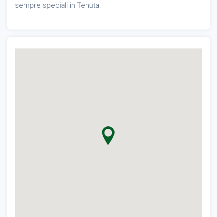
sempre speciali in Tenuta.