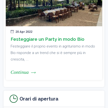
20 Apr 2022
Festeggiare un Party in modo Bio
Festeggiare il proprio evento in agriturismo in modo
Bio risponde a un trend che si è sempre più in
crescita, ...
Continua
Orari di apertura