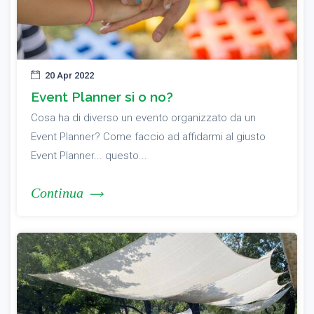
20 Apr 2022
Event Planner si o no?
Cosa ha di diverso un evento organizzato da un
Event Planner? Come faccio ad affidarmi al giusto
Event Planner... questo...
Continua