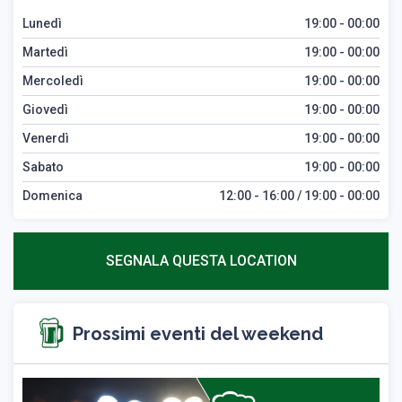
Lunedì
19:00 - 00:00
Martedì
19:00 - 00:00
Mercoledì
19:00 - 00:00
Giovedì
19:00 - 00:00
Venerdì
19:00 - 00:00
Sabato
19:00 - 00:00
Domenica
12:00 - 16:00 / 19:00 - 00:00
SEGNALA QUESTA LOCATION
Prossimi eventi del weekend