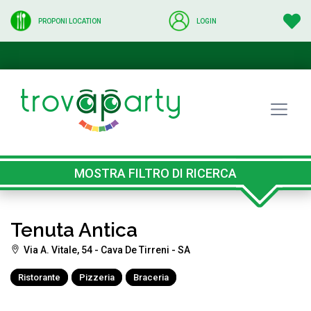
PROPONI LOCATION
LOGIN
MOSTRA FILTRO DI RICERCA
Tenuta Antica
Via A. Vitale, 54 - Cava De Tirreni - SA
Ristorante
Pizzeria
Braceria