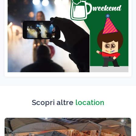
Scopri altre
location