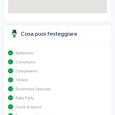
Cosa puoi festeggiare
Battesimo
Comunione
Compleanno
18 Anni
Ricorrenza Speciale
Baby Party
Festa di laurea