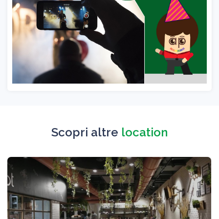
Scopri altre
location