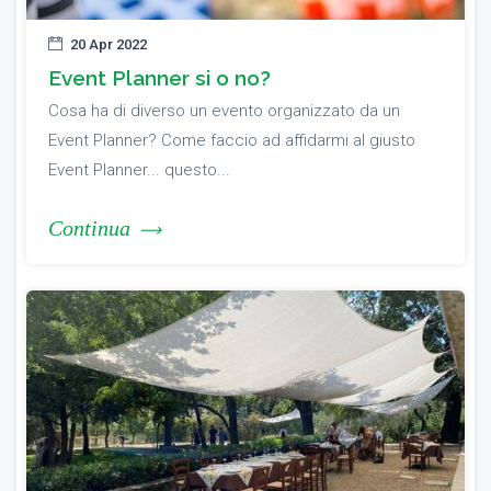
20 Apr 2022
Event Planner si o no?
Cosa ha di diverso un evento organizzato da un
Event Planner? Come faccio ad affidarmi al giusto
Event Planner... questo...
Continua