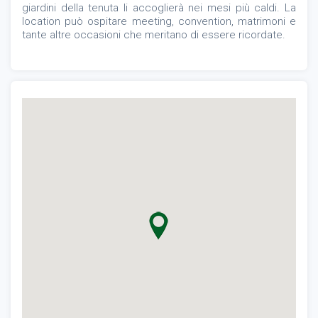
giardini della tenuta li accoglierà nei mesi più caldi. La
location può ospitare meeting, convention, matrimoni e
tante altre occasioni che meritano di essere ricordate.