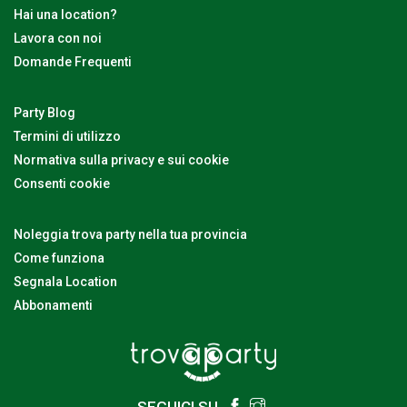
Hai una location?
Lavora con noi
Domande Frequenti
Party Blog
Termini di utilizzo
Normativa sulla privacy e sui cookie
Consenti cookie
Noleggia trova party nella tua provincia
Come funziona
Segnala Location
Abbonamenti