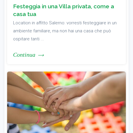
Festeggia in una Villa privata, come a
casa tua
Location in affitto Salerno: vorresti festeggiare in un
ambiente familiare, ma non hai una casa che può
ospitare tanti ...
Continua