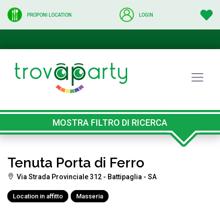
PROPONI LOCATION
LOGIN
MOSTRA FILTRO DI RICERCA
Tenuta Porta di Ferro
Via Strada Provinciale 312 - Battipaglia - SA
Location in affitto
Masseria