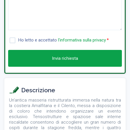
Ho letto e accettato
l'informativa sulla privacy
Invia richiesta
Descrizione
Un’antica masseria ristrutturata immersa nella natura tra
la costiera Amalfitana e il Cilento, messa a disposizione
di coloro che intendono organizzare un evento
esclusivo. Tensostrutture e spaziose sale interne
riscaldate consentono di accogliere un gran numero di
ospiti durante la stagione fredda, mentre i quattro