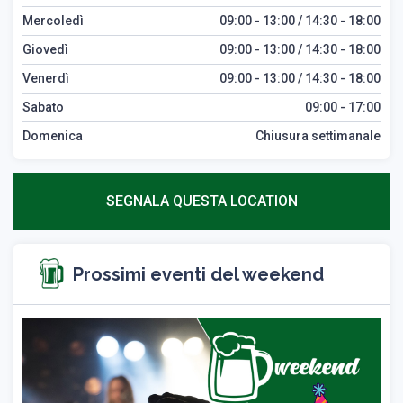
Mercoledì
09:00 - 13:00 / 14:30 - 18:00
Giovedì
09:00 - 13:00 / 14:30 - 18:00
Venerdì
09:00 - 13:00 / 14:30 - 18:00
Sabato
09:00 - 17:00
Domenica
Chiusura settimanale
SEGNALA QUESTA LOCATION
Prossimi eventi del weekend