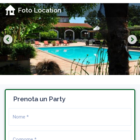
Foto Location
Prenota un Party