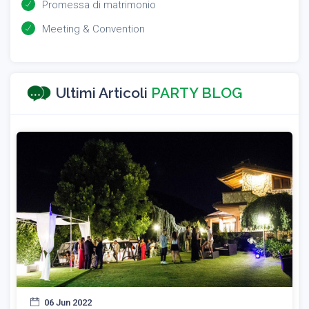
Promessa di matrimonio
Meeting & Convention
Ultimi Articoli
PARTY BLOG
06 Jun 2022