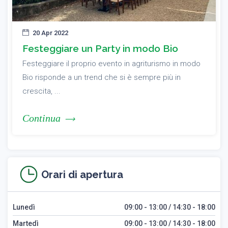
20 Apr 2022
Festeggiare un Party in modo Bio
Festeggiare il proprio evento in agriturismo in modo
Bio risponde a un trend che si è sempre più in
crescita, ...
Continua
Orari di apertura
Lunedì
09:00 - 13:00 / 14:30 - 18:00
Martedì
09:00 - 13:00 / 14:30 - 18:00