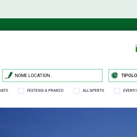
TIPOLO
ABATO
FESTEGGI A PRANZO
ALL'APERTO
EVENTI