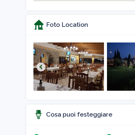
Foto Location
Cosa puoi festeggiare