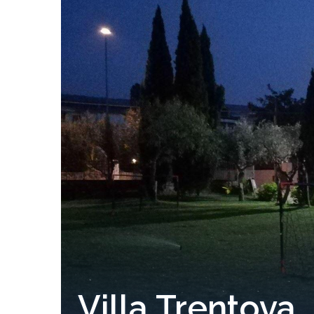
Villa Trentova