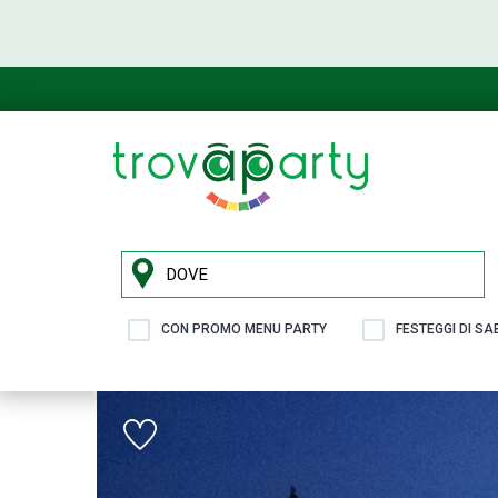
CON PROMO MENU PARTY
FESTEGGI DI S