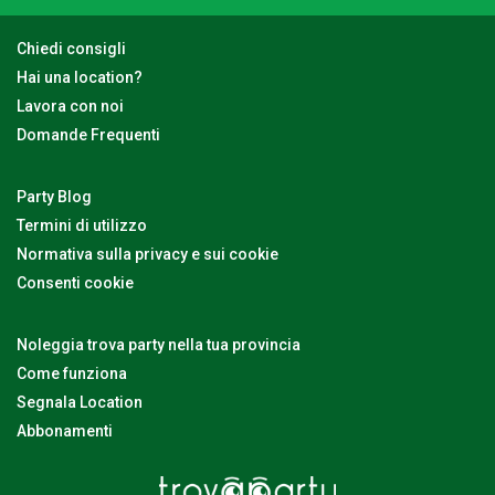
Chiedi consigli
Hai una location?
Lavora con noi
Domande Frequenti
Party Blog
Termini di utilizzo
Normativa sulla privacy e sui cookie
Consenti cookie
Noleggia trova party nella tua provincia
Come funziona
Segnala Location
Abbonamenti