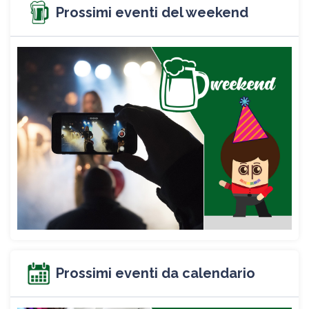
Prossimi eventi del weekend
Prossimi eventi da calendario