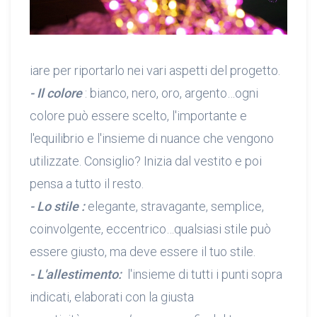
iare per riportarlo nei vari aspetti del progetto.
- Il colore
: bianco, nero, oro, argento…ogni
colore può essere scelto, l'importante e
l'equilibrio e l'insieme di nuance che vengono
utilizzate. Consiglio? Inizia dal vestito e poi
pensa a tutto il resto.
- Lo stile :
elegante, stravagante, semplice,
coinvolgente, eccentrico…qualsiasi stile può
essere giusto, ma deve essere il tuo stile.
- L'allestimento:
l'insieme di tutti i punti sopra
indicati, elaborati con la giusta