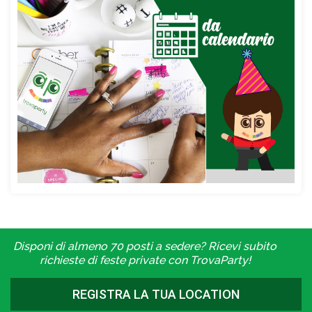
Disponi di almeno 70 posti a sedere? Ricevi subito
richieste di feste private con TrovaParty!
REGISTRA LA TUA LOCATION