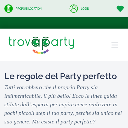
PROPONI LOCATION
LOGIN
Le regole del Party perfetto
Tutti vorrebbero che il proprio Party sia
indimenticabile, il più bello! Ecco le linee guida
stilate dall’esperta per capire come realizzare in
pochi piccoli step il tuo party, perché sia unico nel
suo genere. Ma esiste il party perfetto?