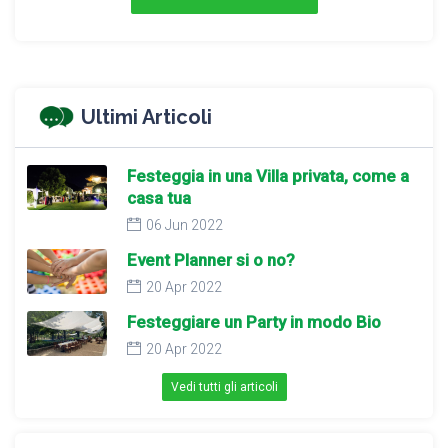
Ultimi Articoli
Festeggia in una Villa privata, come a
casa tua
06 Jun 2022
Event Planner si o no?
20 Apr 2022
Festeggiare un Party in modo Bio
20 Apr 2022
Vedi tutti gli articoli