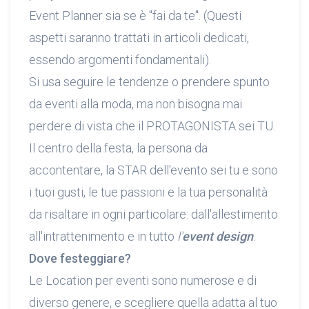
Event Planner sia se è "fai da te". (Questi
aspetti saranno trattati in articoli dedicati,
essendo argomenti fondamentali).
Si usa seguire le tendenze o prendere spunto
da eventi alla moda, ma non bisogna mai
perdere di vista che il PROTAGONISTA sei TU.
Il centro della festa, la persona da
accontentare, la STAR dell'evento sei tu e sono
i tuoi gusti, le tue passioni e la tua personalità
da risaltare in ogni particolare: dall'allestimento
all'intrattenimento e in tutto
l'
event design
.
Dove festeggiare?
Le Location per eventi sono numerose e di
diverso genere, e scegliere quella adatta al tuo