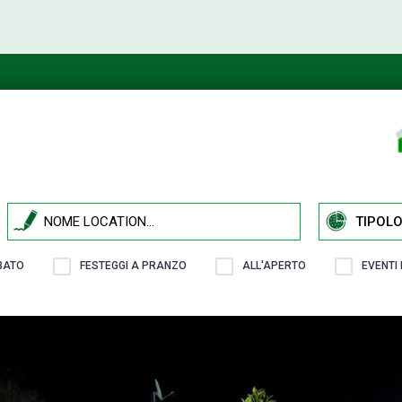
TIPOLO
ABATO
FESTEGGI A PRANZO
ALL'APERTO
EVENTI