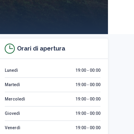
Orari di apertura
Lunedì
19:00 - 00:00
Martedì
19:00 - 00:00
Mercoledì
19:00 - 00:00
Giovedì
19:00 - 00:00
Venerdì
19:00 - 00:00