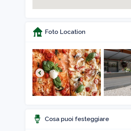
Foto Location
Cosa puoi festeggiare