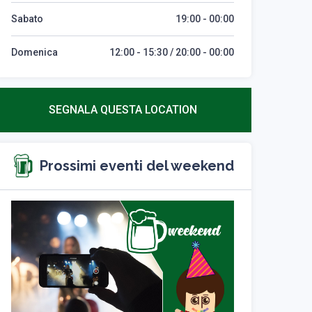
Sabato
19:00 - 00:00
Domenica
12:00 - 15:30 / 20:00 - 00:00
SEGNALA QUESTA LOCATION
Prossimi eventi del weekend