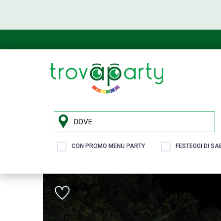
CON PROMO MENU PARTY
FESTEGGI DI S