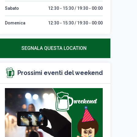
Sabato
12:30 - 15:30 / 19:30 - 00:00
Domenica
12:30 - 15:30 / 19:30 - 00:00
SEGNALA QUESTA LOCATION
Prossimi eventi del weekend