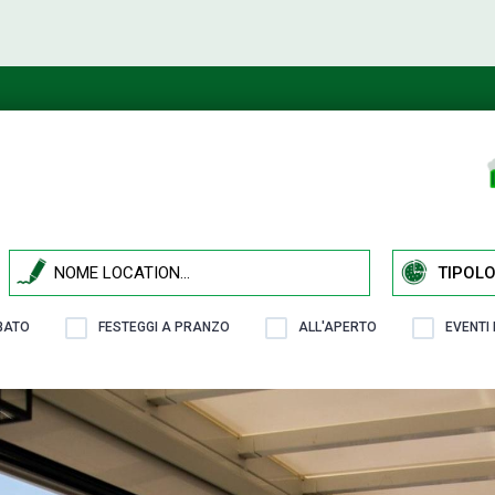
TIPOLO
ABATO
FESTEGGI A PRANZO
ALL'APERTO
EVENTI