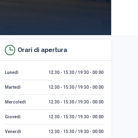
Orari di apertura
Lunedì
12:30 - 15:30 / 19:30 - 00:00
Martedì
12:30 - 15:30 / 19:30 - 00:00
Mercoledì
12:30 - 15:30 / 19:30 - 00:00
Giovedì
12:30 - 15:30 / 19:30 - 00:00
Venerdì
12:30 - 15:30 / 19:30 - 00:00