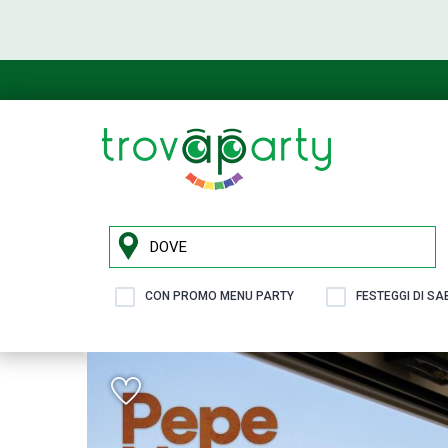
CON PROMO MENU PARTY
FESTEGGI DI S