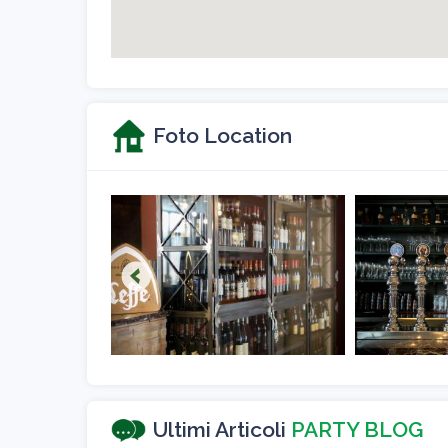
Foto Location
Ultimi Articoli
PARTY BLOG