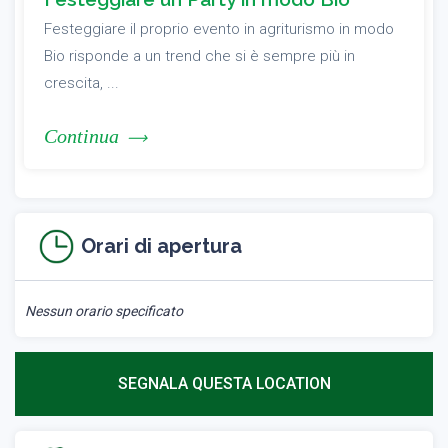
Festeggiare il proprio evento in agriturismo in modo
Bio risponde a un trend che si è sempre più in
crescita, ...
Continua
Orari di apertura
Nessun orario specificato
SEGNALA QUESTA LOCATION