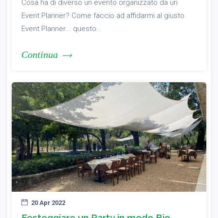
Cosa ha di diverso un evento organizzato da un
Event Planner? Come faccio ad affidarmi al giusto
Event Planner... questo...
Continua
20 Apr 2022
Festeggiare un Party in modo Bio