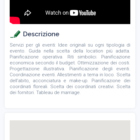
Descrizione
Servizi per gli eventi: Idee originali su ogni tipologia di
evento. Guida nella scelta della location più adatta.
Pianificazione operativa. Riti simbolici. Pianificazione
economica secondo il budget. Ottimizzazione dei costi.
Progettazione illustrativa. Pianificazione degli eventi.
Coordinazione eventi. Allestimenti a tema in loco. Scelta
dell’abito, acconciatura e make-up. Pianificazione dei
coordinati floreali. Scelta dei coordinati creativi. Scelta
dei fornitori. Tableau de marriage.