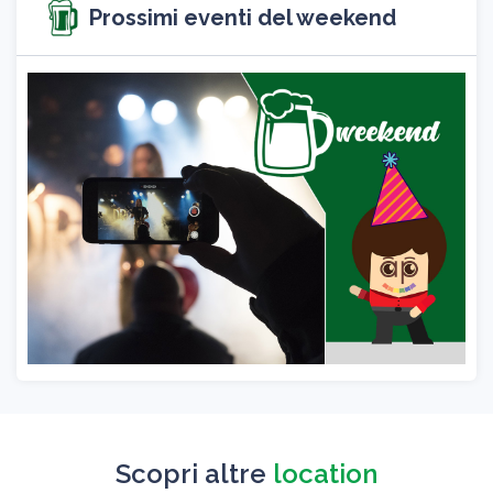
Prossimi eventi del weekend
Scopri altre
location