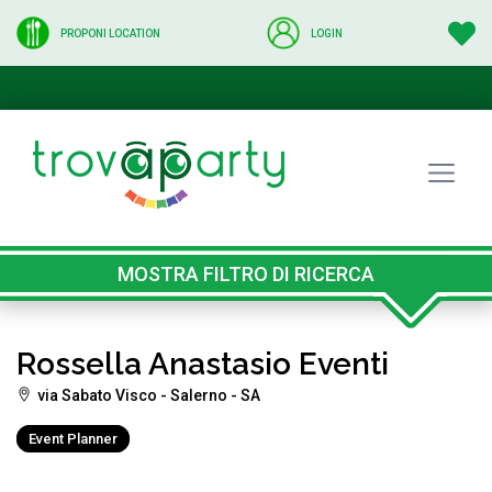
PROPONI LOCATION
LOGIN
MOSTRA FILTRO DI RICERCA
Rossella Anastasio Eventi
via Sabato Visco - Salerno - SA
Event Planner