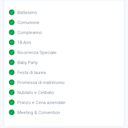
Battesimo
Comunione
Compleanno
18 Anni
Ricorrenza Speciale
Baby Party
Festa di laurea
Promessa di matrimonio
Nubilato e Celibato
Pranzo e Cena aziendale
Meeting & Convention