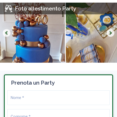
Foto allestimento Party
Prenota un Party