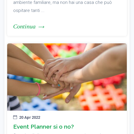
ambiente familiare, ma non hai una casa che può
ospitare tanti ...
Continua
20 Apr 2022
Event Planner si o no?