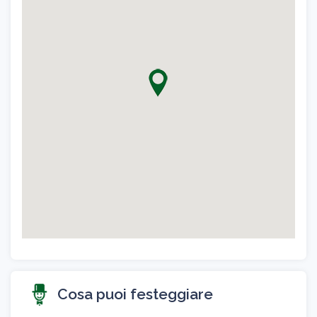
Cosa puoi festeggiare